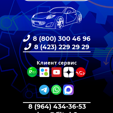
8 (800) 300 46 96
8 (423) 229 29 29
Клиент сервис
8 (964) 434-36-53