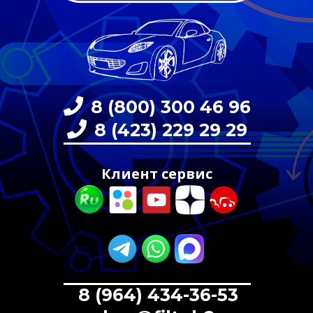
8 (800) 300 46 96
8 (423) 229 29 29
Клиент сервис
8 (964) 434-36-53