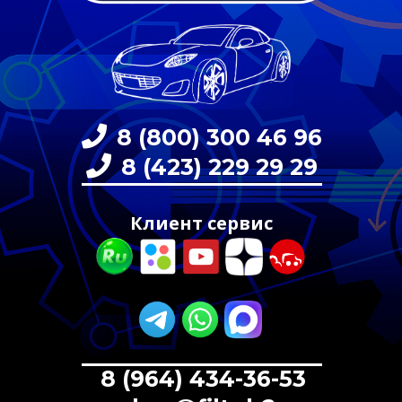
8 (800) 300 46 96
8 (423) 229 29 29
Клиент сервис
8 (964) 434-36-53