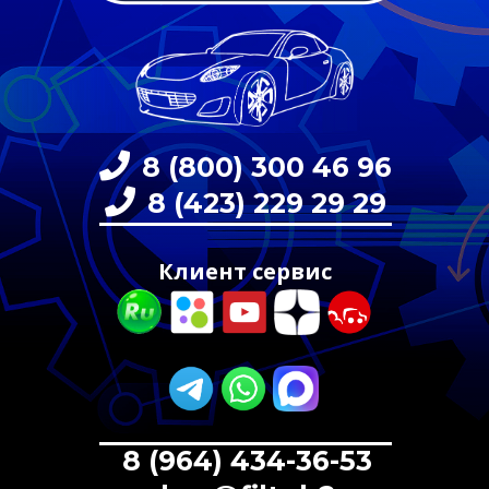
8 (800) 300 46 96
8 (423) 229 29 29
Клиент сервис
8 (964) 434-36-53