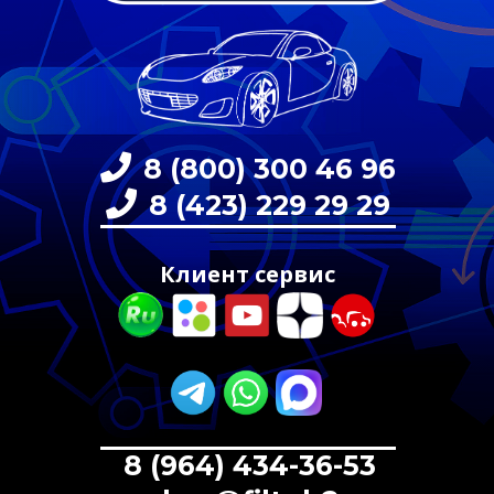
8 (800) 300 46 96
8 (423) 229 29 29
Клиент сервис
8 (964) 434-36-53