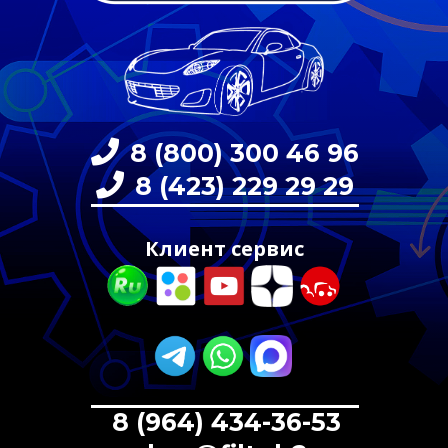
8 (800) 300 46 96
8 (423) 229 29 29
Клиент сервис
8 (964) 434-36-53