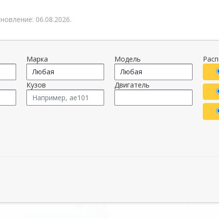
овление: 06.08.2026.
Марка
Модель
Рас
Кузов
Двигатель