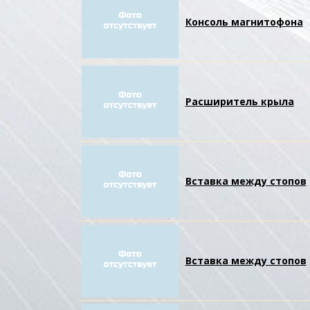
Консоль магнитофона
Расширитель крыла
Вставка между стопов
Вставка между стопов