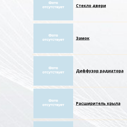
Стекло двери
Замок
Диффузор радиатора
Расширитель крыла