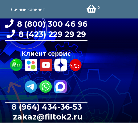
0
Личный кабинет
8 (800) 300 46 96
8 (423) 229 29 29
Клиент сервис
8 (964) 434-36-53
zakaz@filtok2.ru