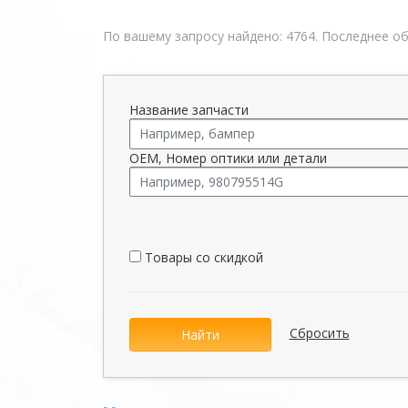
По вашему запросу найдено: 4764. Последнее обн
Название запчасти
OEM, Номер оптики или детали
Товары со скидкой
Сбросить
Найти