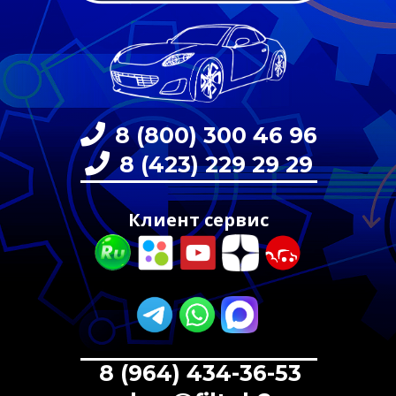
8 (800) 300 46 96
8 (423) 229 29 29
Клиент сервис
8 (964) 434-36-53