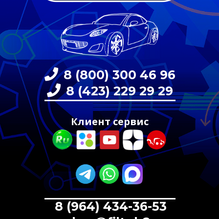
8 (800) 300 46 96
8 (423) 229 29 29
Клиент сервис
8 (964) 434-36-53