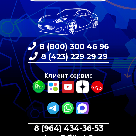
8 (800) 300 46 96
8 (423) 229 29 29
Клиент сервис
8 (964) 434-36-53