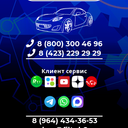
8 (800) 300 46 96
8 (423) 229 29 29
Клиент сервис
8 (964) 434-36-53