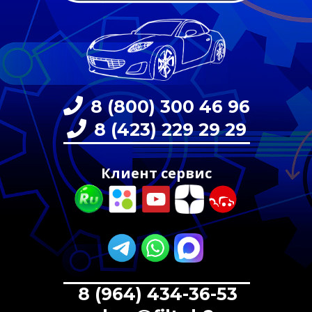
8 (800) 300 46 96
8 (423) 229 29 29
Клиент сервис
8 (964) 434-36-53