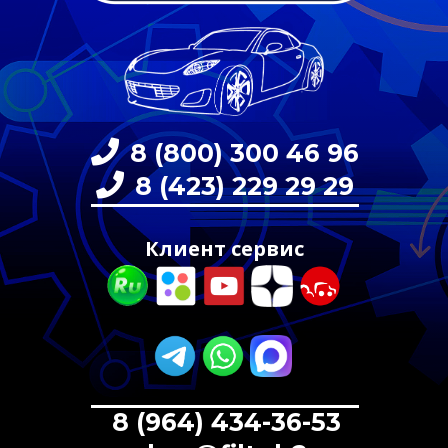
8 (800) 300 46 96
8 (423) 229 29 29
Клиент сервис
8 (964) 434-36-53