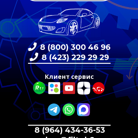
8 (800) 300 46 96
8 (423) 229 29 29
Клиент сервис
8 (964) 434-36-53