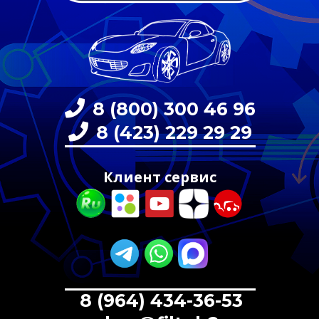
8 (800) 300 46 96
8 (423) 229 29 29
Клиент сервис
8 (964) 434-36-53