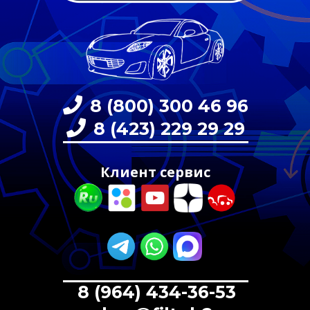
8 (800) 300 46 96
8 (423) 229 29 29
Клиент сервис
8 (964) 434-36-53