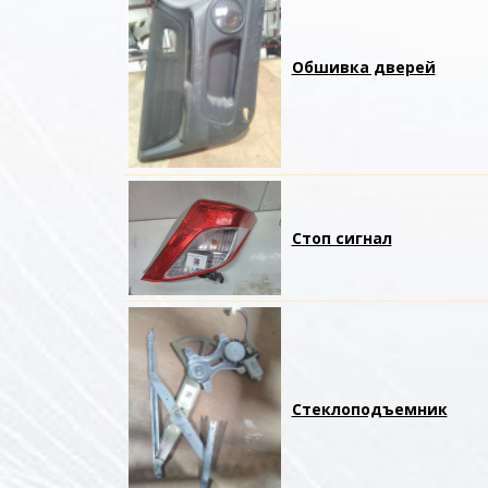
Обшивка дверей
Стоп сигнал
Стеклоподъемник