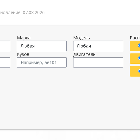
овление: 07.08.2026.
Марка
Модель
Рас
Кузов
Двигатель