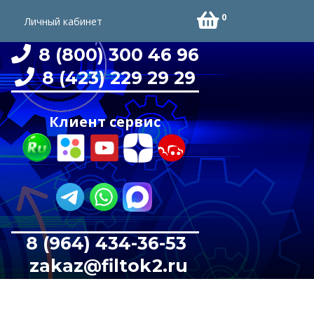
0
Личный кабинет
8 (800) 300 46 96
8 (423) 229 29 29
Клиент сервис
8 (964) 434-36-53
zakaz@filtok2.ru