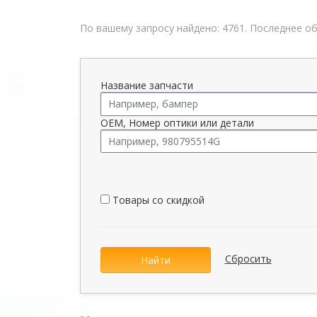
По вашему запросу найдено: 4761. Последнее обн
Название запчасти
OEM, Номер оптики или детали
Товары со скидкой
Сбросить
Найти