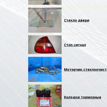
Стекло двери
Стоп сигнал
Моторчик стеклоочист
Колодки тормозные