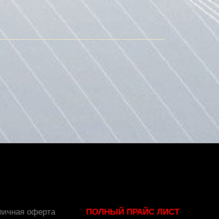
корзину
личная оферта
ПОЛНЫЙ ПРАЙС ЛИСТ