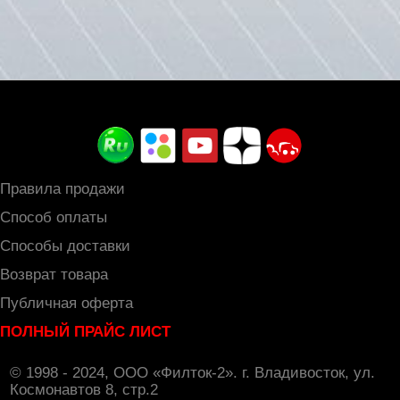
в
корзину
Правила продажи
Способ оплаты
Способы доставки
Возврат товара
Публичная оферта
ПОЛНЫЙ ПРАЙС ЛИСТ
© 1998 - 2024, ООО «Филток-2». г. Владивосток, ул.
Космонавтов 8, стр.2