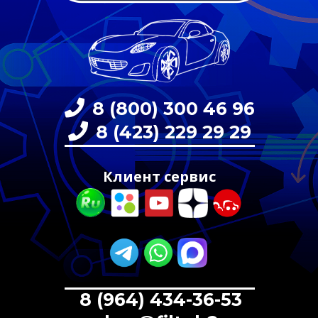
8 (800) 300 46 96
8 (423) 229 29 29
Клиент сервис
8 (964) 434-36-53