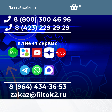
0
Личный кабинет
8 (800) 300 46 96
8 (423) 229 29 29
Клиент сервис
8 (964) 434-36-53
zakaz@filtok2.ru