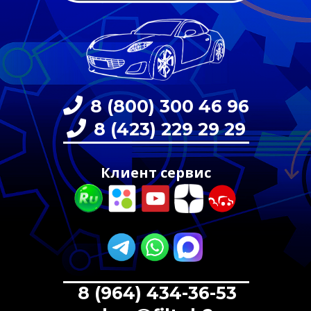
8 (800) 300 46 96
8 (423) 229 29 29
Клиент сервис
8 (964) 434-36-53