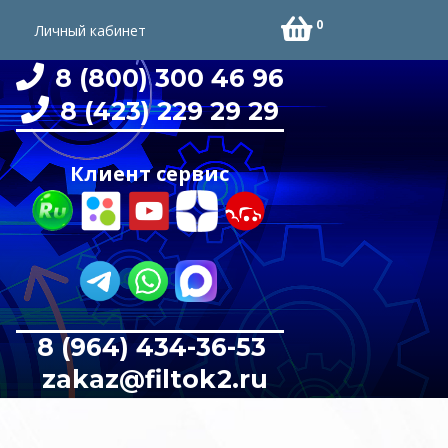
0
Личный кабинет
8 (800) 300 46 96
8 (423) 229 29 29
Клиент сервис
8 (964) 434-36-53
zakaz@filtok2.ru