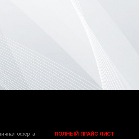
личная оферта
ПОЛНЫЙ ПРАЙС ЛИСТ