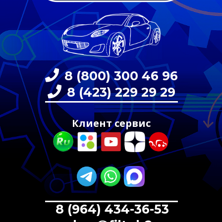
8 (800) 300 46 96
8 (423) 229 29 29
Клиент сервис
8 (964) 434-36-53