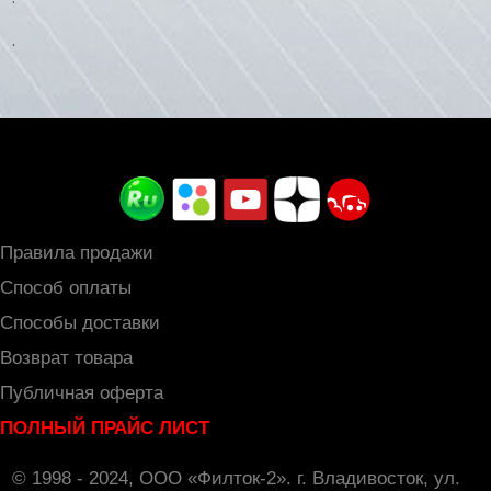
.
Правила продажи
Способ оплаты
Способы доставки
Возврат товара
Публичная оферта
ПОЛНЫЙ ПРАЙС ЛИСТ
© 1998 - 2024, ООО «Филток-2». г. Владивосток, ул.