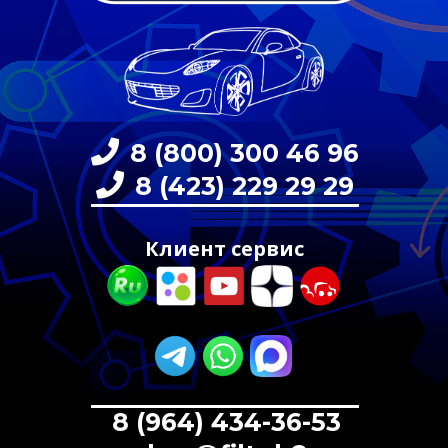
8 (800) 300 46 96
8 (423) 229 29 29
Клиент сервис
8 (964) 434-36-53