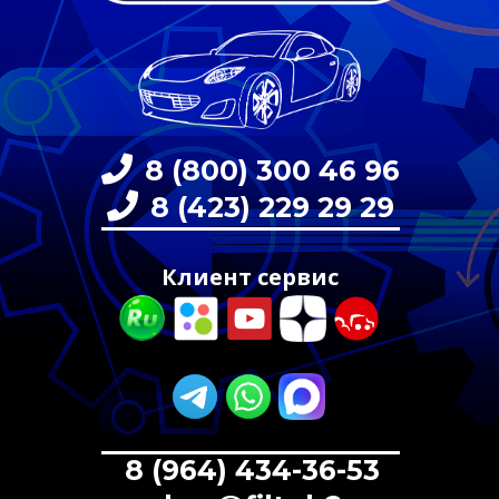
8 (800) 300 46 96
8 (423) 229 29 29
Клиент сервис
8 (964) 434-36-53