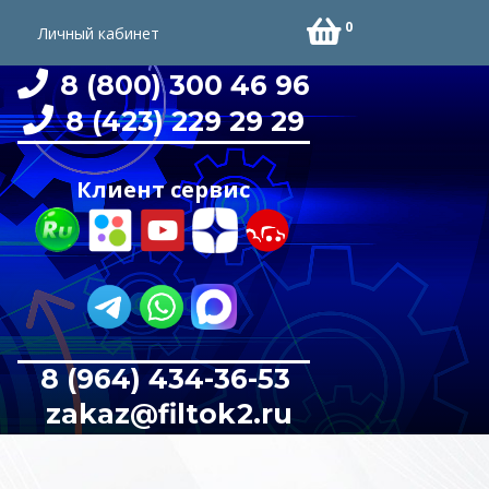
0
Личный кабинет
8 (800) 300 46 96
8 (423) 229 29 29
Клиент сервис
8 (964) 434-36-53
zakaz@filtok2.ru