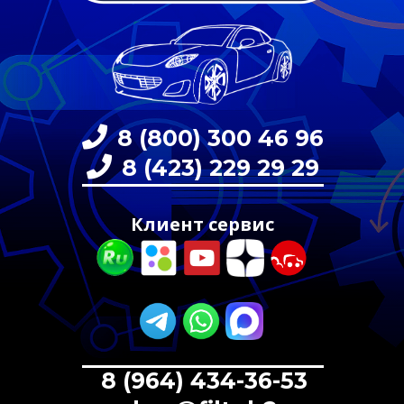
8 (800) 300 46 96
8 (423) 229 29 29
Клиент сервис
8 (964) 434-36-53