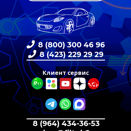
8 (800) 300 46 96
8 (423) 229 29 29
Клиент сервис
8 (964) 434-36-53