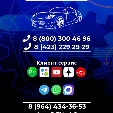
8 (800) 300 46 96
8 (423) 229 29 29
Клиент сервис
8 (964) 434-36-53