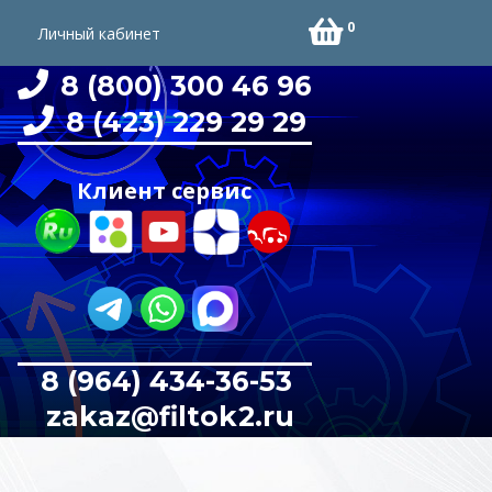
0
Личный кабинет
8 (800) 300 46 96
8 (423) 229 29 29
Клиент сервис
8 (964) 434-36-53
zakaz@filtok2.ru