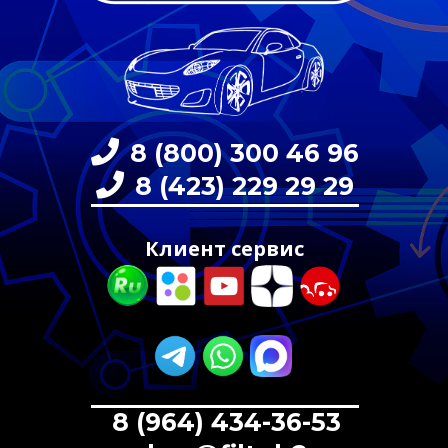
8 (800) 300 46 96
8 (423) 229 29 29
Клиент сервис
8 (964) 434-36-53