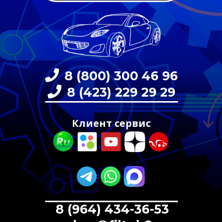
8 (800) 300 46 96
8 (423) 229 29 29
Клиент сервис
8 (964) 434-36-53