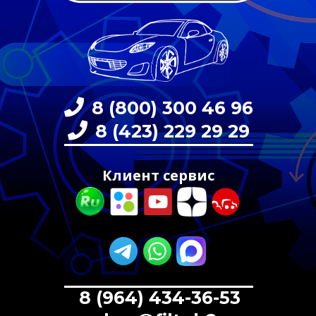
8 (800) 300 46 96
8 (423) 229 29 29
Клиент сервис
8 (964) 434-36-53