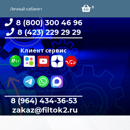
0
Личный кабинет
8 (800) 300 46 96
8 (423) 229 29 29
Клиент сервис
8 (964) 434-36-53
zakaz@filtok2.ru