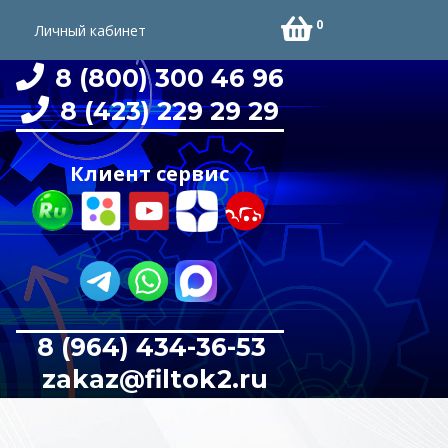
0
Личный кабинет
8 (800) 300 46 96
8 (423) 229 29 29
Клиент сервис
8 (964) 434-36-53
zakaz@filtok2.ru