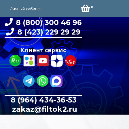
0
Личный кабинет
8 (800) 300 46 96
8 (423) 229 29 29
Клиент сервис
8 (964) 434-36-53
zakaz@filtok2.ru