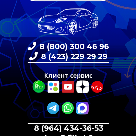
8 (800) 300 46 96
8 (423) 229 29 29
Клиент сервис
8 (964) 434-36-53