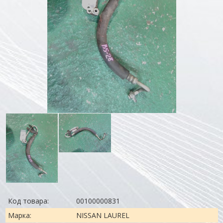
Код товара:
00100000831
Марка:
NISSAN LAUREL