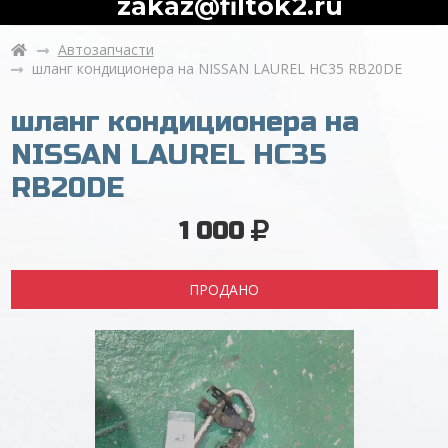
zakaz@filtok2.ru
Автозапчасти
шланг кондиционера на NISSAN LAUREL HC35 RB20DE
шланг кондиционера на
NISSAN LAUREL HC35
RB20DE
1 000
ПРОДАНО