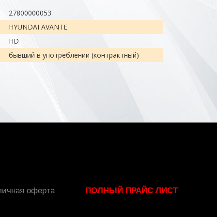
27800000053
HYUNDAI AVANTE
HD
бывший в употреблении (контрактный)
-
личная оферта
ПОЛНЫЙ ПРАЙС ЛИСТ