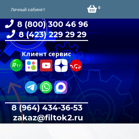
0
Личный кабинет
8 (800) 300 46 96
8 (423) 229 29 29
Клиент сервис
8 (964) 434-36-53
zakaz@filtok2.ru