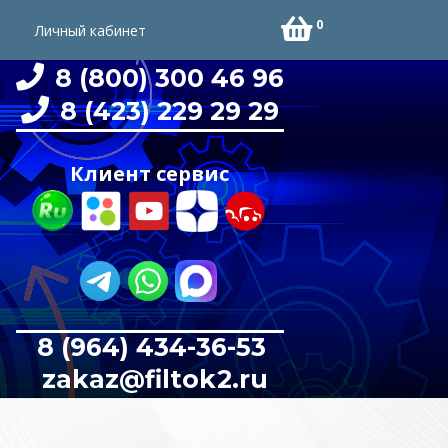
0
Личный кабинет
8 (800) 300 46 96
8 (423) 229 29 29
Клиент сервис
8 (964) 434-36-53
zakaz@filtok2.ru