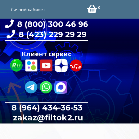
0
Личный кабинет
8 (800) 300 46 96
8 (423) 229 29 29
Клиент сервис
8 (964) 434-36-53
zakaz@filtok2.ru