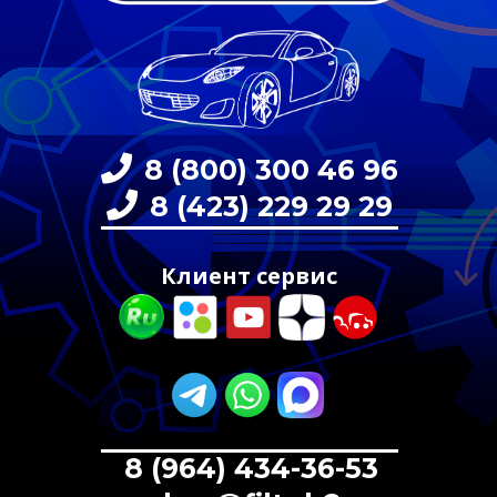
8 (800) 300 46 96
8 (423) 229 29 29
Клиент сервис
8 (964) 434-36-53