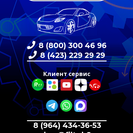
8 (800) 300 46 96
8 (423) 229 29 29
Клиент сервис
8 (964) 434-36-53