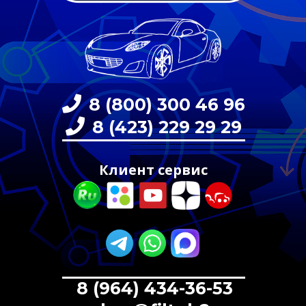
8 (800) 300 46 96
8 (423) 229 29 29
Клиент сервис
8 (964) 434-36-53