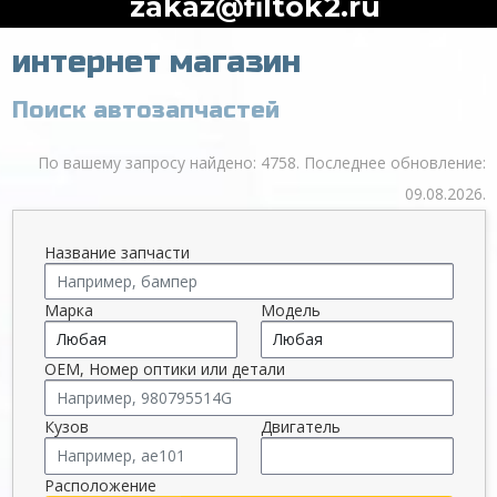
zakaz@filtok2.ru
интернет магазин
Поиск автозапчастей
По вашему запросу найдено: 4758. Последнее обновление:
09.08.2026.
Название запчасти
Марка
Модель
OEM, Номер оптики или детали
Кузов
Двигатель
Расположение