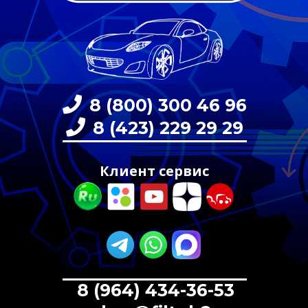
8 (800) 300 46 96
8 (423) 229 29 29
Клиент сервис
8 (964) 434-36-53