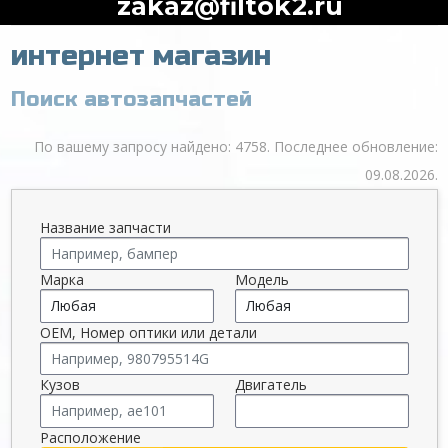
zakaz@filtok2.ru
интернет магазин
Поиск автозапчастей
По вашему запросу найдено: 4758. Последнее обновление:
09.08.2026.
Название запчасти
Марка
Модель
OEM, Номер оптики или детали
Кузов
Двигатель
Расположение