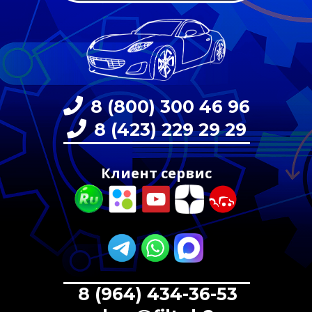
8 (800) 300 46 96
8 (423) 229 29 29
Клиент сервис
8 (964) 434-36-53